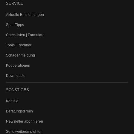
SERVICE
Aktuelle Empfehlungen
Spar-Tipps
Checklisten | Formulare
Tools | Rechner
Schadenmeldung
Kooperationen
Downloads
SONSTIGES
Kontakt
Beratungstermin
Newsletter abonnieren
Seite weiterempfehlen