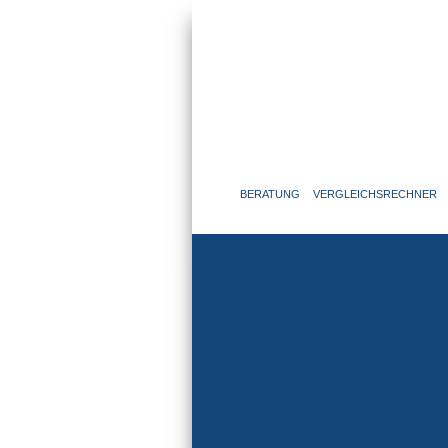
BERATUNG
VERGLEICHSRECHNER