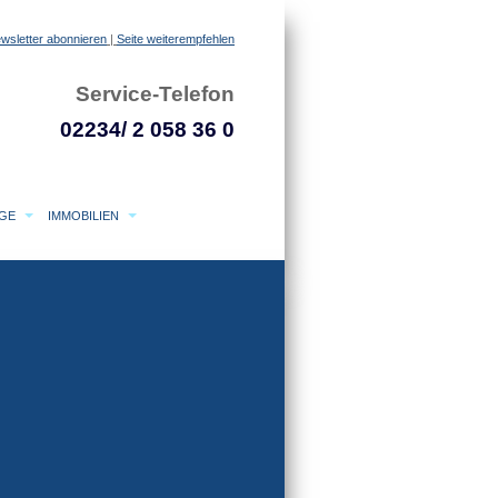
wsletter abonnieren
|
Seite weiterempfehlen
Service-Telefon
02234/ 2 058 36 0
AGE
IMMOBILIEN