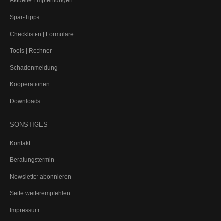
Aktuelle Empfehlungen
Spar-Tipps
Checklisten | Formulare
Tools | Rechner
Schadenmeldung
Kooperationen
Downloads
SONSTIGES
Kontakt
Beratungstermin
Newsletter abonnieren
Seite weiterempfehlen
Impressum