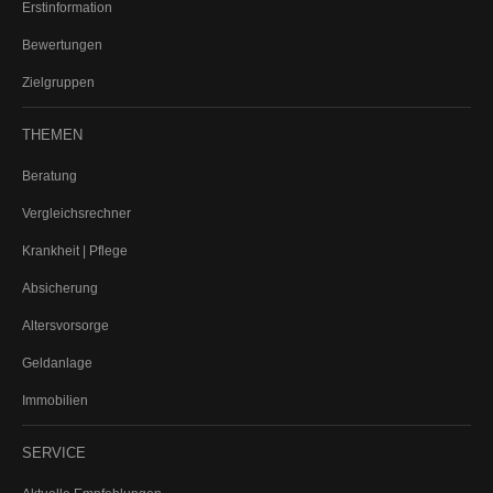
Erstinformation
Bewertungen
Zielgruppen
THEMEN
Beratung
Vergleichsrechner
Krankheit | Pflege
Absicherung
Altersvorsorge
Geldanlage
Immobilien
SERVICE