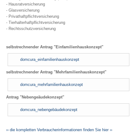
- Hausratversicherung
- Glasversicherung
- Privathaftpflichtversicherung
- Tierhalterhaftpflichtversicherung
- Rechtsschutzversicherung
selbstrechnender Antrag "Einfamilienhauskonzept"
domcura_einfamilienhauskonzept
selbstrechnender Antrag "Mehrfamilienhauskonzept"
domcura_mehrfamilienhauskonzept
Antrag "Nebengeäudekonzept"
domcura_nebengebäudekonzept
›› die kompletten Verbraucherinformationen finden Sie hier ››