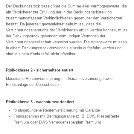
Der Deckungsstock bezeichnet die Summe aller Vermögenswerte, die
ein Versicherer zur Erfüllung der in der Deckungsrückstellung
zusammengefassten Verbindlichkeiten gegenüber den Versicherten
besitzt. Da jederzeit gewährleistet sein muss, dass die
Versicherungsansprüche der Versicherten erfüllt werden können, muss
der Deckungsstock gesondert vom übrigen Vermögen der
Versicherungsgesellschaft verwaltet werden. Die Anlagewerte müssen
in einem Deckungsstockverzeichnis einzeln aufgeführt werden und
sind in einem Konkursfall nicht pfändbar.
Risikoklasse 2 - sicherheitsorientiert
klassische Rentenversicherung mit Garantieverzinsung sowie
Fondsanlage der Überschüsse
Risikoklasse 3 - wachstumsorientiert
fondsgebundene Rentenversicherung mit Garantie
Fondssparplan mit Beitragsgarantie (z. B. DWS RiesterRente
Premium oder DWS Vermögenssparplan Premium)