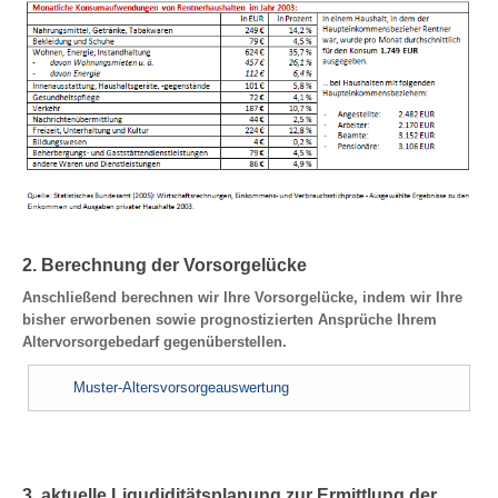
2. Berechnung der Vorsorgelücke
Anschließend berechnen wir Ihre Vorsorgelücke, indem wir Ihre
bisher erworbenen sowie prognostizierten Ansprüche Ihrem
Altervorsorgebedarf gegenüberstellen.
Muster-Altersvorsorgeauswertung
3. aktuelle Liqudiditätsplanung zur Ermittlung der