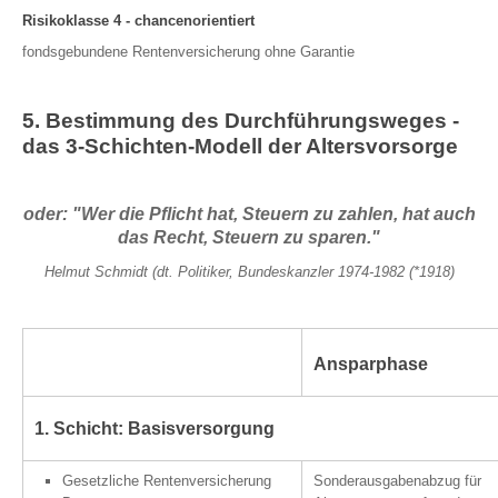
Risikoklasse 4 - chancenorientiert
fondsgebundene Rentenversicherung ohne Garantie
5. Bestimmung des Durchführungsweges -
das 3-Schichten-Modell der Altersvorsorge
oder: "Wer die Pflicht hat, Steuern zu zahlen, hat auch
das Recht, Steuern zu sparen."
Helmut Schmidt (dt. Politiker, Bundeskanzler 1974-1982 (*1918)
Ansparphase
1. Schicht: Basisversorgung
Gesetzliche Rentenversicherung
Sonderausgabenabzug für