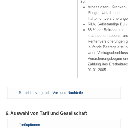
zu:
Arbeitslosen-, Kranken-,
Pflege-, Unfall- und
Haftpflichtversicherunge
RiLV, Selbständige BU /
88 % der Beiträge zu
klassischen Lebens- un
Rentenversicherungen 
laufende Beitragsleistun
wenn Vertragsabschluss
Versicherungsbeginn un
Zahlung des Erstbeitrag
01.01.2005.
Schichtenvergleich: Vor- und Nachteile
6. Auswahl von Tarif und Gesellschaft
Tarifoptionen