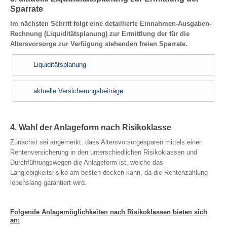
Sparrate
Im nächsten Schritt folgt eine detaillierte Einnahmen-Ausgaben-
Rechnung (Liquiditätsplanung) zur Ermittlung der für die
Altersvorsorge zur Verfügung stehenden freien Sparrate.
Liquiditätsplanung
aktuelle Versicherungsbeiträge
4. Wahl der Anlageform nach Risikoklasse
Zunächst sei angemerkt, dass Altersvorsorgesparen mittels einer
Rentenversicherung in den unterschiedlichen Risikoklassen und
Durchführungswegen die Anlageform ist, welche das
Langlebigkeitsrisiko am besten decken kann, da die Rentenzahlung
lebenslang garantiert wird.
Folgende Anlagemöglichkeiten nach Risikoklassen bieten sich
an: