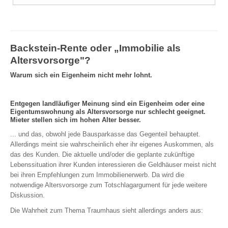
Backstein-Rente oder „Immobilie als
Altersvorsorge"?
Warum sich ein Eigenheim nicht mehr lohnt.
Entgegen landläufiger Meinung sind ein Eigenheim oder eine
Eigentumswohnung als Altersvorsorge nur schlecht geeignet.
Mieter stellen sich im hohen Alter besser.
... und das, obwohl jede Bausparkasse das Gegenteil behauptet.
Allerdings meint sie wahrscheinlich eher ihr eigenes Auskommen, als
das des Kunden. Die aktuelle und/oder die geplante zukünftige
Lebenssituation ihrer Kunden interessieren die Geldhäuser meist nicht
bei ihren Empfehlungen zum Immobilienerwerb. Da wird die
notwendige Altersvorsorge zum Totschlagargument für jede weitere
Diskussion.
Die Wahrheit zum Thema Traumhaus sieht allerdings anders aus: