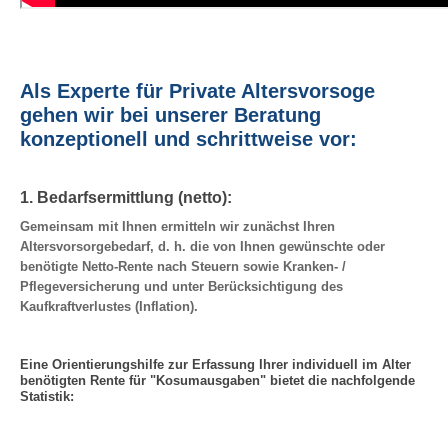
Als Experte für Private Altersvorsoge
gehen wir bei unserer Beratung
konzeptionell und schrittweise vor:
1. Bedarfsermittlung (netto):
Gemeinsam mit Ihnen ermitteln wir zunächst Ihren
Altersvorsorgebedarf, d. h. die von Ihnen gewünschte oder
benötigte Netto-Rente nach Steuern sowie Kranken- /
Pflegeversicherung und unter Berücksichtigung des
Kaufkraftverlustes (Inflation).
Eine Orientierungshilfe zur Erfassung Ihrer individuell im Alter
benötigten Rente für "Kosumausgaben" bietet die nachfolgende
Statistik: