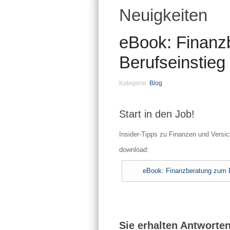
Neuigkeiten
eBook: Finanz
Berufseinstieg
Kategorie:
Blog
Start in den Job!
Insider-Tipps zu Finanzen und Versi
download:
eBook: Finanzberatung zum B
Sie erhalten Antworten