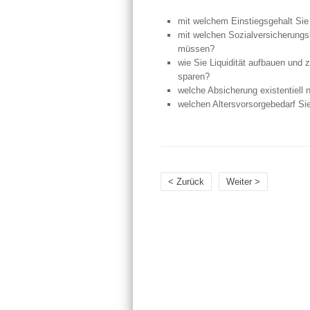
mit welchem Einstiegsgehalt Sie
mit welchen Sozialversicherungs
müssen?
wie Sie Liquidität aufbauen und zi
sparen?
welche Absicherung existentiell n
welchen Altersvorsorgebedarf Si
< Zurück
Weiter >