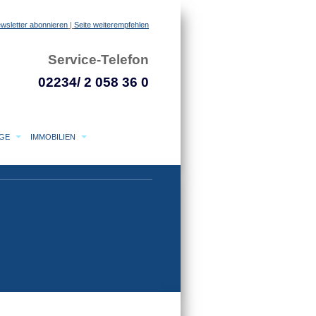
wsletter abonnieren
|
Seite weiterempfehlen
Service-Telefon
02234/ 2 058 36 0
AGE
IMMOBILIEN