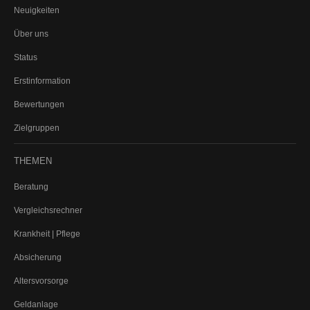
Neuigkeiten
Finanzierung
Über uns
Vermittlung
Status
Erstinformation
Bewertungen
Zielgruppen
THEMEN
Beratung
Vergleichsrechner
Krankheit | Pflege
Absicherung
Altersvorsorge
Geldanlage