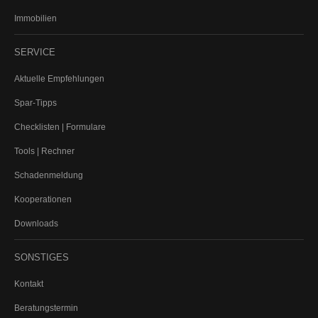
Immobilien
SERVICE
Aktuelle Empfehlungen
Spar-Tipps
Checklisten | Formulare
Tools | Rechner
Schadenmeldung
Kooperationen
Downloads
SONSTIGES
Kontakt
Beratungstermin