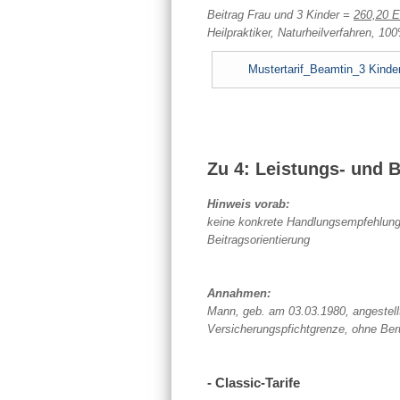
Beitrag Frau und 3 Kinder =
260,20 
Heilpraktiker, Naturheilverfahren, 10
Mustertarif_Beamtin_3 Kinde
Zu 4: Leistungs- und 
Hinweis vorab:
keine konkrete Handlungsempfehlung /
Beitragsorientierung
Annahmen:
Mann, geb. am 03.03.1980, angestell
Versicherungspfichtgrenze, ohne Ber
- Classic-Tarife