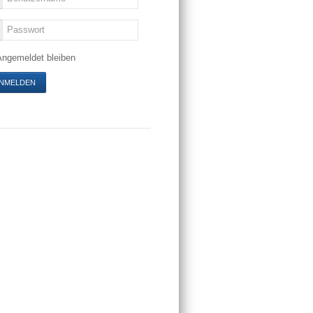
Angemeldet bleiben