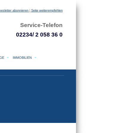
wsletter abonnieren
|
Seite weiterempfehlen
Service-Telefon
02234/ 2 058 36 0
AGE
IMMOBILIEN