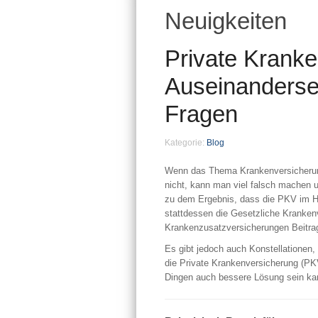
Neuigkeiten
Private Kranke
Auseinanderset
Fragen
Kategorie:
Blog
Wenn das Thema Krankenversicherung
nicht, kann man viel falsch machen 
zu dem Ergebnis, dass die PKV im Hin
stattdessen die Gesetzliche Kranken
Krankenzusatzversicherungen Beitrag
Es gibt jedoch auch Konstellationen,
die Private Krankenversicherung (PKV
Dingen auch bessere Lösung sein ka