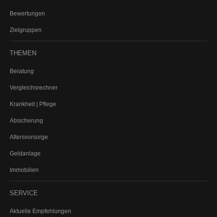
Bewertungen
Zielgruppen
THEMEN
Beratung
Vergleichsrechner
Krankheit | Pflege
Absicherung
Altersvorsorge
Geldanlage
Immobilien
SERVICE
Aktuelle Empfehlungen