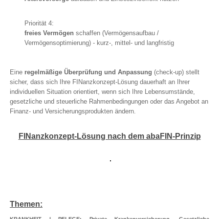
Priorität 4:
freies Vermögen
schaffen (Vermögensaufbau /
Vermögensoptimierung) - kurz-, mittel- und langfristig
Eine
regelmäßige Überprüfung und Anpassung
(check-up) stellt
sicher, dass sich Ihre FINanzkonzept-Lösung dauerhaft an Ihrer
individuellen Situation orientiert, wenn sich Ihre Lebensumstände,
gesetzliche und steuerliche Rahmenbedingungen oder das Angebot an
Finanz- und Versicherungsprodukten ändern.
FINanzkonzept-Lösung nach dem abaFIN-Prinzip
Themen: