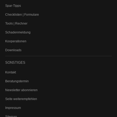
Spar-Tipps
Checklisten | Formulare
Tools | Rechner
Schadenmeldung
Kooperationen
Downloads
SONSTIGES
Kontakt
Beratungstermin
Newsletter abonnieren
Seite weiterempfehlen
Impressum
Sitemap