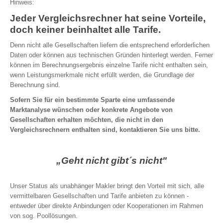
Hinweis:
Jeder Vergleichsrechner hat seine Vorteile,
doch keiner beinhaltet alle Tarife.
Denn nicht alle Gesellschaften liefern die entsprechend erforderlichen
Daten oder können aus technischen Gründen hinterlegt werden. Ferner
können im Berechnungsergebnis einzelne Tarife nicht enthalten sein,
wenn Leistungsmerkmale nicht erfüllt werden, die Grundlage der
Berechnung sind.
Sofern Sie für ein bestimmte Sparte eine umfassende
Marktanalyse wünschen oder konkrete Angebote von
Gesellschaften erhalten möchten, die nicht in den
Vergleichsrechnern enthalten sind, kontaktieren Sie uns bitte.
„Geht nicht gibt´s nicht"
Unser Status als unabhänger Makler bringt den Vorteil mit sich, alle
vermittelbaren Gesellschaften und Tarife anbieten zu können -
entweder über direkte Anbindungen oder Kooperationen im Rahmen
von sog. Poollösungen.